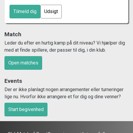
Tilmeld dig
Udsigt
Match
Leder du efter en hurtig kamp på dit niveau? Vi hjælper dig
med at finde spillere, der passer til dig, i din klub.
Open matches
Events
Der er ikke planlagt nogen arrangementer eller turneringer
lige nu. Hvorfor ikke arrangere et for dig og dine venner?
Start begivenhed