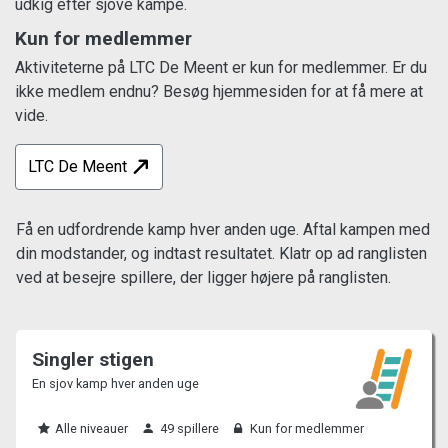
udkig efter sjove kampe.
Kun for medlemmer
Aktiviteterne på LTC De Meent er kun for medlemmer. Er du
ikke medlem endnu? Besøg hjemmesiden for at få mere at
vide.
LTC De Meent
Få en udfordrende kamp hver anden uge. Aftal kampen med
din modstander, og indtast resultatet. Klatr op ad ranglisten
ved at besejre spillere, der ligger højere på ranglisten.
Singler stigen
En sjov kamp hver anden uge
Alle niveauer
49 spillere
Kun for medlemmer