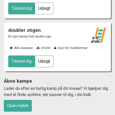
Tilmeld dig
Udsigt
doubler stigen
En sjov kamp hver anden uge
Alle niveauer
4 hold
Kun for medlemmer
Tilmeld dig
Udsigt
Åbne kampe
Leder du efter en hurtig kamp på dit niveau? Vi hjælper dig
med at finde spillere, der passer til dig, i din klub.
Open match