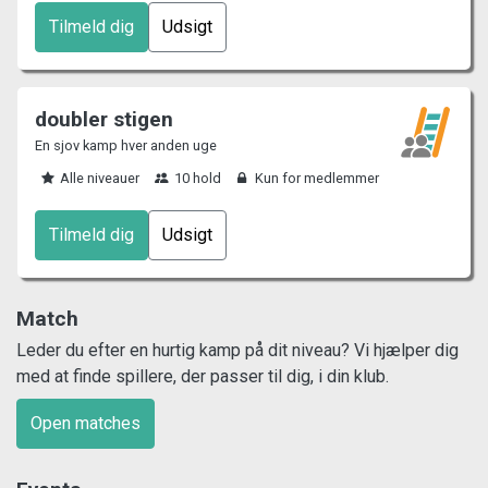
Tilmeld dig
Udsigt
doubler stigen
En sjov kamp hver anden uge
Alle niveauer
10 hold
Kun for medlemmer
Tilmeld dig
Udsigt
Match
Leder du efter en hurtig kamp på dit niveau? Vi hjælper dig
med at finde spillere, der passer til dig, i din klub.
Open matches