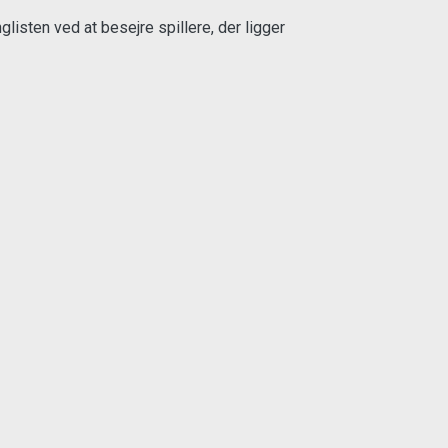
isten ved at besejre spillere, der ligger