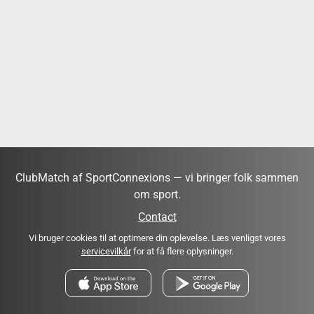
ClubMatch af SportConnexions — vi bringer folk sammen
om sport.
Contact
Vi bruger cookies til at optimere din oplevelse. Læs venligst vores
servicevilkår
for at få flere oplysninger.