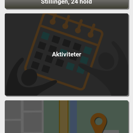
Stillingen, 24 hold
Aktiviteter