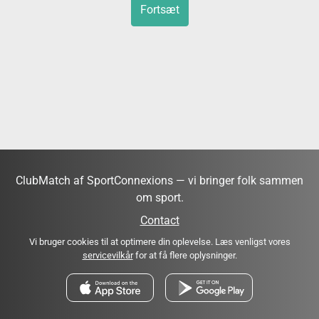
Fortsæt
ClubMatch af SportConnexions — vi bringer folk sammen
om sport.
Contact
Vi bruger cookies til at optimere din oplevelse. Læs venligst vores
servicevilkår
for at få flere oplysninger.