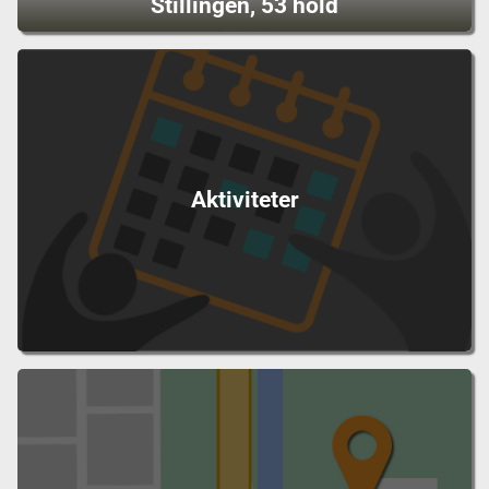
Stillingen, 53 hold
Aktiviteter