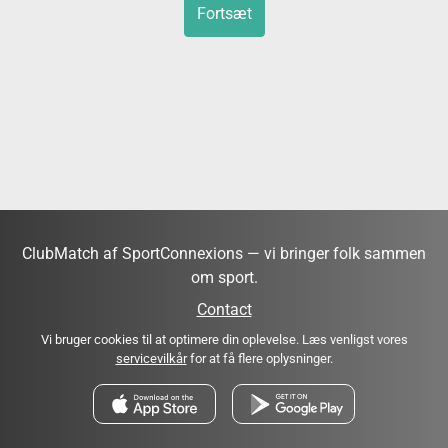
Fortsæt
ClubMatch af SportConnexions — vi bringer folk sammen
om sport.
Contact
Vi bruger cookies til at optimere din oplevelse. Læs venligst vores
servicevilkår
for at få flere oplysninger.