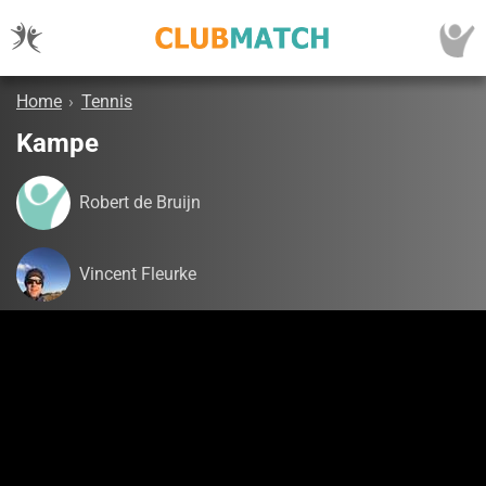
Home
›
Tennis
Kampe
Robert de Bruijn
Vincent Fleurke