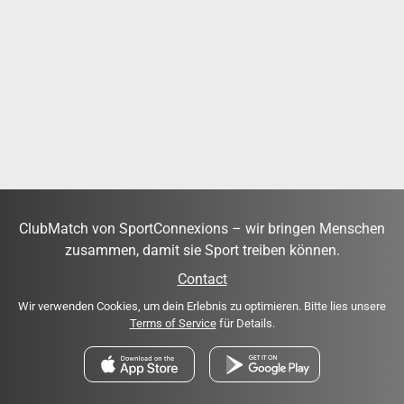
ClubMatch von SportConnexions – wir bringen Menschen
zusammen, damit sie Sport treiben können.
Contact
Wir verwenden Cookies, um dein Erlebnis zu optimieren. Bitte lies unsere
Terms of Service
für Details.