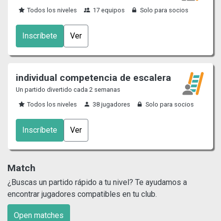
Todos los niveles
17 equipos
Solo para socios
Inscríbete
Ver
individual competencia de escalera
Un partido divertido cada 2 semanas
Todos los niveles
38 jugadores
Solo para socios
Inscríbete
Ver
Match
¿Buscas un partido rápido a tu nivel? Te ayudamos a
encontrar jugadores compatibles en tu club.
Open matches