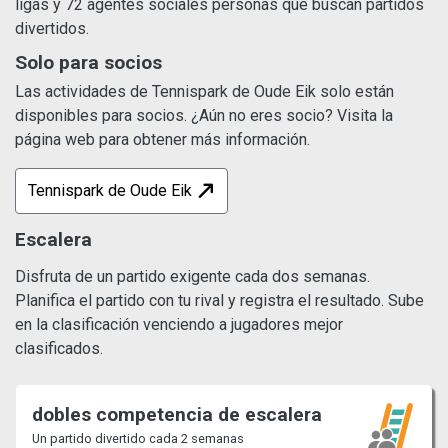
ligas y 72 agentes sociales personas que buscan partidos
divertidos.
Solo para socios
Las actividades de Tennispark de Oude Eik solo están
disponibles para socios. ¿Aún no eres socio? Visita la
página web para obtener más información.
Tennispark de Oude Eik
Escalera
Disfruta de un partido exigente cada dos semanas.
Planifica el partido con tu rival y registra el resultado. Sube
en la clasificación venciendo a jugadores mejor
clasificados.
dobles competencia de escalera
Un partido divertido cada 2 semanas