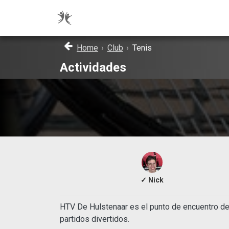
Home
›
Club
›
Tenis
Actividades
✓ Nick
HTV De Hulstenaar es el punto de encuentro de
partidos divertidos.