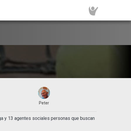
Peter
iga y 13 agentes sociales personas que buscan