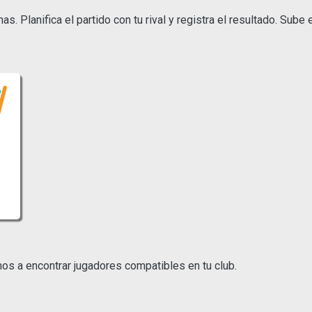
. Planifica el partido con tu rival y registra el resultado. Sube
mos a encontrar jugadores compatibles en tu club.