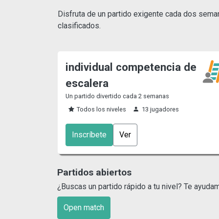
Disfruta de un partido exigente cada dos semanas
clasificados.
individual competencia de
escalera
Un partido divertido cada 2 semanas
Todos los niveles
13 jugadores
Inscríbete
Ver
Partidos abiertos
¿Buscas un partido rápido a tu nivel? Te ayuda
Open match