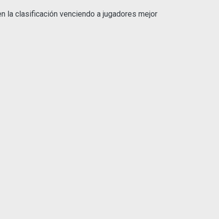
 en la clasificación venciendo a jugadores mejor