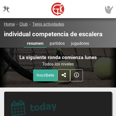
Home
›
Club
›
Tenis actividades
individual competencia de escalera
resumen
partidos
jugadores
La siguiente ronda comienza lunes
Todos los niveles
Inscríbete