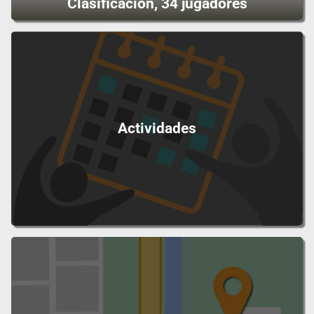
Clasificación, 34 jugadores
Actividades