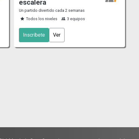
escalera
Un partido divertido cada 2 semanas
Todos los niveles
3 equipos
Inscríbete
Ver