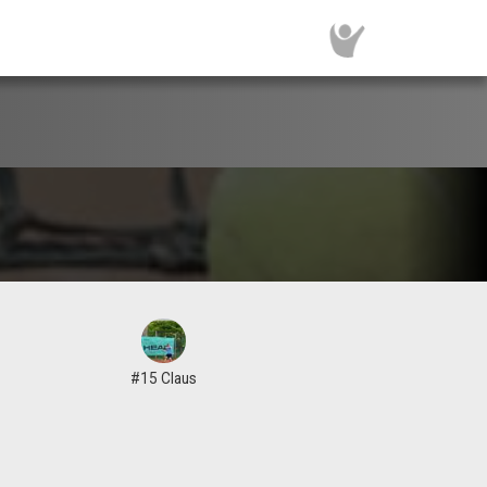
#15 Claus