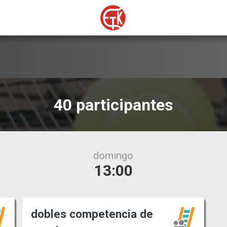
40 participantes
domingo
13:00
dobles competencia de