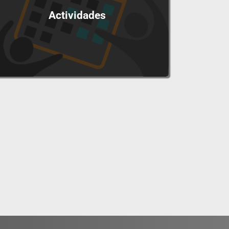
Actividades