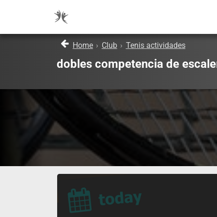
Home
›
Club
›
Tenis actividades
dobles competencia de escale