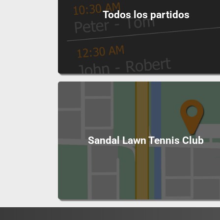
Todos los partidos
Sandal Lawn Tennis Club