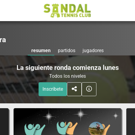
ra
resumen
partidos
jugadores
La siguiente ronda comienza lunes
Todos los niveles
Inscríbete