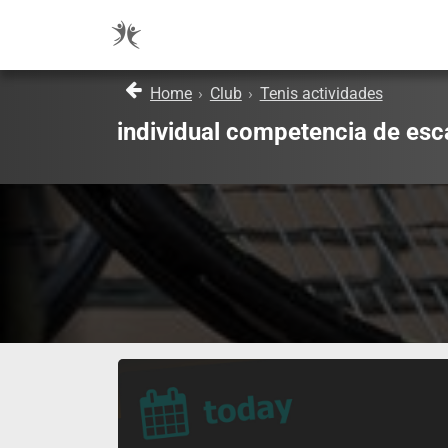
Home
›
Club
›
Tenis actividades
individual competencia de esc