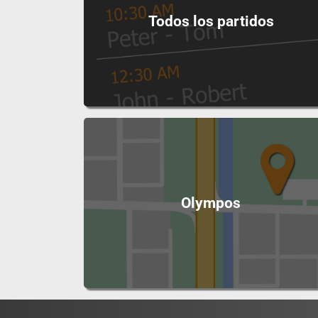
Todos los partidos
Olympos