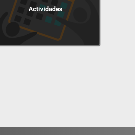
Actividades