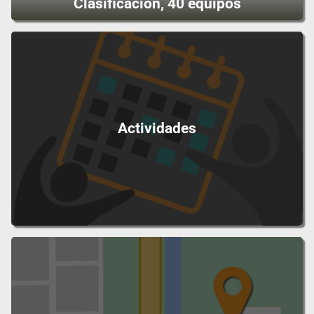
Clasificación, 40 equipos
Actividades