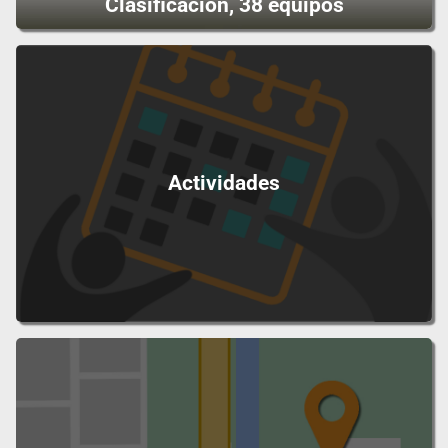
Clasificación, 38 equipos
Actividades