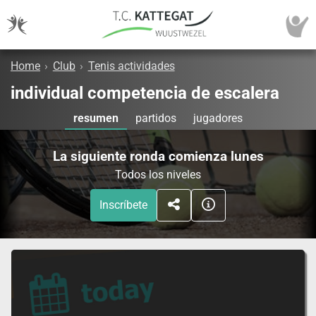
Home
›
Club
›
Tenis actividades
individual competencia de escalera
resumen
partidos
jugadores
La siguiente ronda comienza lunes
Todos los niveles
Inscríbete