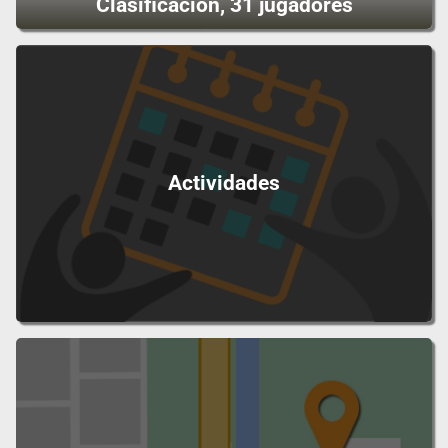
Clasificación, 31 jugadores
Actividades