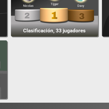
Tijger
Nicolas
Davy
Clasificación, 33 jugadores