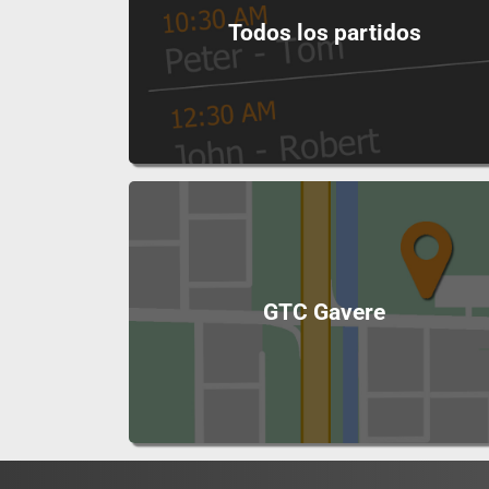
Todos los partidos
GTC Gavere