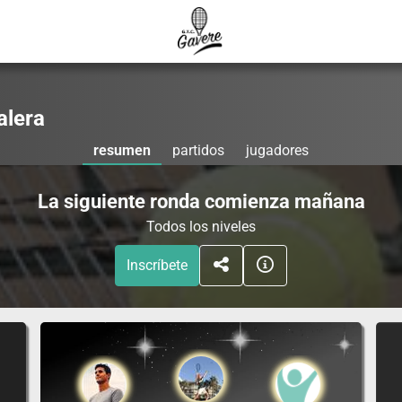
alera
resumen
partidos
jugadores
La siguiente ronda comienza mañana
Todos los niveles
Inscríbete