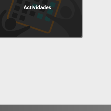
Actividades