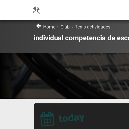
Home
›
Club
›
Tenis actividades
individual competencia de esc