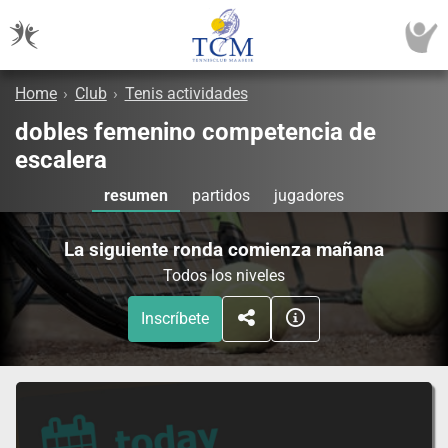
Home
›
Club
›
Tenis actividades
dobles femenino competencia de
escalera
resumen
partidos
jugadores
La siguiente ronda comienza mañana
Todos los niveles
Inscríbete