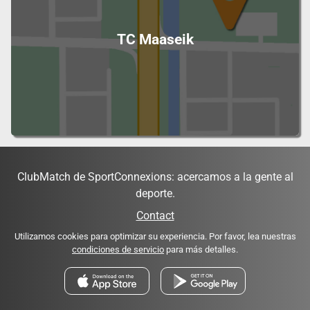
TC Maaseik
ClubMatch de SportConnexions: acercamos a la gente al
deporte.
Contact
Utilizamos cookies para optimizar su experiencia. Por favor, lea nuestras
condiciones de servicio
para más detalles.