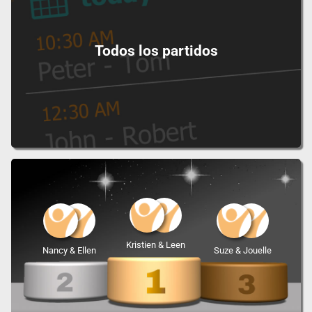
Todos los partidos
Kristien & Leen
Nancy & Ellen
Suze & Jouelle