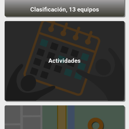
Clasificación, 13 equipos
Actividades