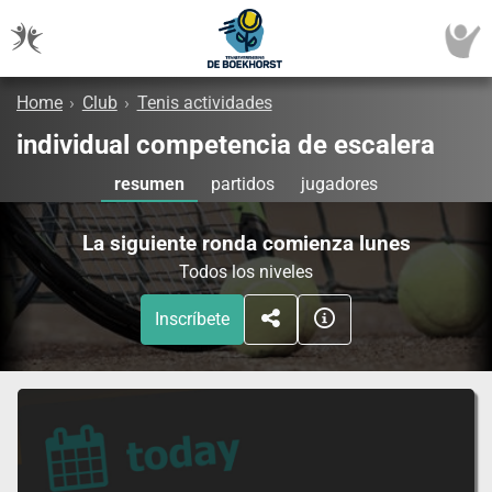
Home
›
Club
›
Tenis actividades
individual competencia de escalera
resumen
partidos
jugadores
La siguiente ronda comienza lunes
Todos los niveles
Inscríbete