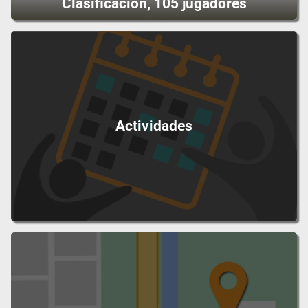
Clasificación, 105 jugadores
Actividades