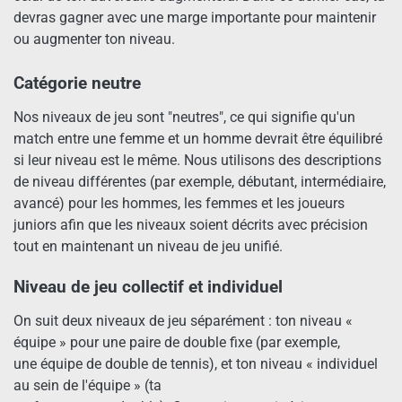
devras gagner avec une marge importante pour maintenir
ou augmenter ton niveau.
Catégorie neutre
Nos niveaux de jeu sont "neutres", ce qui signifie qu'un
match entre une femme et un homme devrait être équilibré
si leur niveau est le même. Nous utilisons des descriptions
de niveau différentes (par exemple, débutant, intermédiaire,
avancé) pour les hommes, les femmes et les joueurs
juniors afin que les niveaux soient décrits avec précision
tout en maintenant un niveau de jeu unifié.
Niveau de jeu collectif et individuel
On suit deux niveaux de jeu séparément : ton niveau «
équipe » pour une paire de double fixe (par exemple,
une équipe de double de tennis), et ton niveau « individuel
au sein de l'équipe » (ta