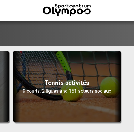
Tennis activités
9 courts, 2 ligues and 151 acteurs sociaux