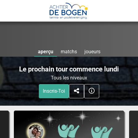
aperçu
matchs
joueurs
Le prochain tour commence lundi
Tous les niveaux
Inscris-Toi