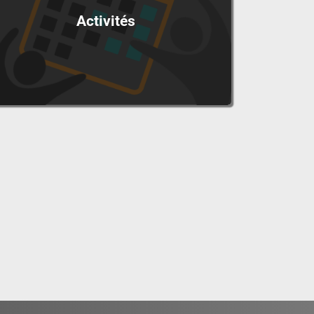
Activités