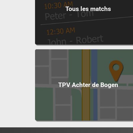
Tous les matchs
TPV Achter de Bogen