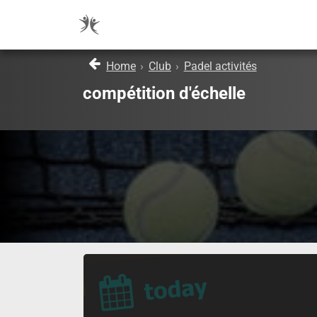
Home
›
Club
›
Padel activités
compétition d'échelle