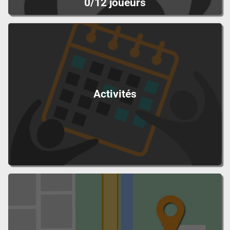
0/12 joueurs
Activités