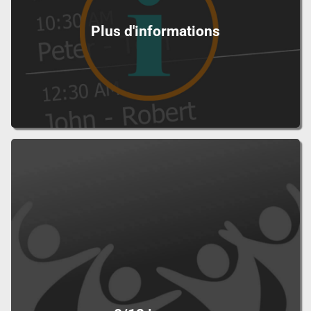
Plus d'informations