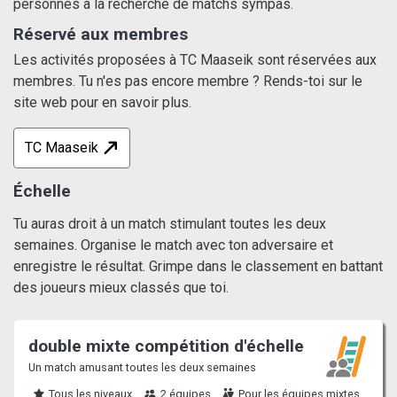
personnes à la recherche de matchs sympas.
Réservé aux membres
Les activités proposées à TC Maaseik sont réservées aux
membres. Tu n'es pas encore membre ? Rends-toi sur le
site web pour en savoir plus.
TC Maaseik
Échelle
Tu auras droit à un match stimulant toutes les deux
semaines. Organise le match avec ton adversaire et
enregistre le résultat. Grimpe dans le classement en battant
des joueurs mieux classés que toi.
double mixte compétition d'échelle
Un match amusant toutes les deux semaines
Tous les niveaux
2 équipes
Pour les équipes mixtes