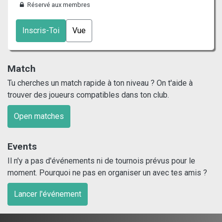
Réservé aux membres
Inscris-Toi
Vue
Match
Tu cherches un match rapide à ton niveau ? On t'aide à
trouver des joueurs compatibles dans ton club.
Open matches
Events
Il n'y a pas d'événements ni de tournois prévus pour le
moment. Pourquoi ne pas en organiser un avec tes amis ?
Lancer l'événement