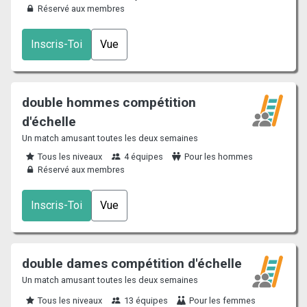
Réservé aux membres
Inscris-Toi
Vue
double hommes compétition
d'échelle
Un match amusant toutes les deux semaines
Tous les niveaux
4 équipes
Pour les hommes
Réservé aux membres
Inscris-Toi
Vue
double dames compétition d'échelle
Un match amusant toutes les deux semaines
Tous les niveaux
13 équipes
Pour les femmes