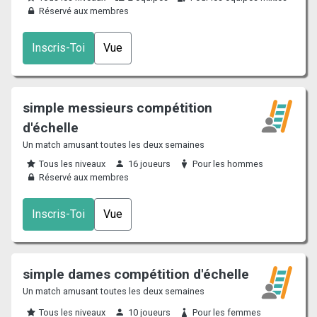
Réservé aux membres
Inscris-Toi
Vue
simple messieurs compétition
d'échelle
Un match amusant toutes les deux semaines
Tous les niveaux
16 joueurs
Pour les hommes
Réservé aux membres
Inscris-Toi
Vue
simple dames compétition d'échelle
Un match amusant toutes les deux semaines
Tous les niveaux
10 joueurs
Pour les femmes