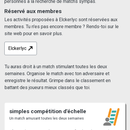
personnes à la recherche de matchs sympas.
Réservé aux membres
Les activités proposées à Elckerlyc sont réservées aux
membres. Tu n'es pas encore membre ? Rends-toi sur le
site web pour en savoir plus.
Elckerlyc
Tu auras droit à un match stimulant toutes les deux
semaines. Organise le match avec ton adversaire et
enregistre le résultat. Grimpe dans le classement en
battant des joueurs mieux classés que toi.
simples compétition d'échelle
Un match amusant toutes les deux semaines