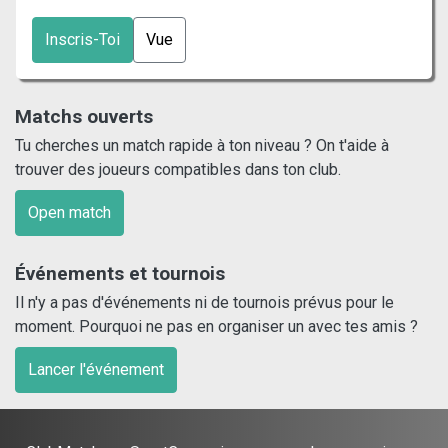
Inscris-Toi
Vue
Matchs ouverts
Tu cherches un match rapide à ton niveau ? On t'aide à
trouver des joueurs compatibles dans ton club.
Open match
Événements et tournois
Il n'y a pas d'événements ni de tournois prévus pour le
moment. Pourquoi ne pas en organiser un avec tes amis ?
Lancer l'événement