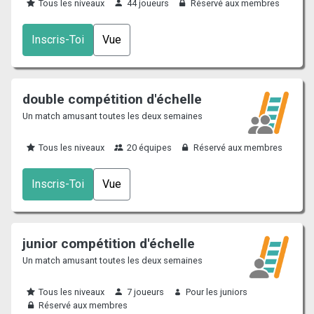
Tous les niveaux
44 joueurs
Réservé aux membres
Inscris-Toi
Vue
double compétition d'échelle
Un match amusant toutes les deux semaines
Tous les niveaux
20 équipes
Réservé aux membres
Inscris-Toi
Vue
junior compétition d'échelle
Un match amusant toutes les deux semaines
Tous les niveaux
7 joueurs
Pour les juniors
Réservé aux membres