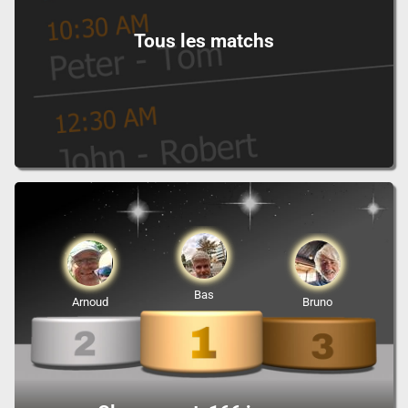
Tous les matchs
Bas
Arnoud
Bruno