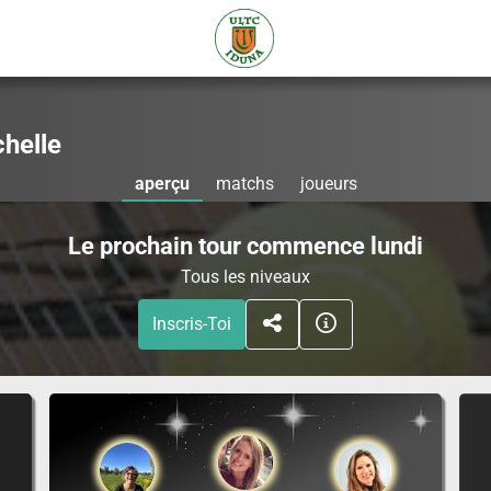
helle
aperçu
matchs
joueurs
Le prochain tour commence lundi
Tous les niveaux
Inscris-Toi