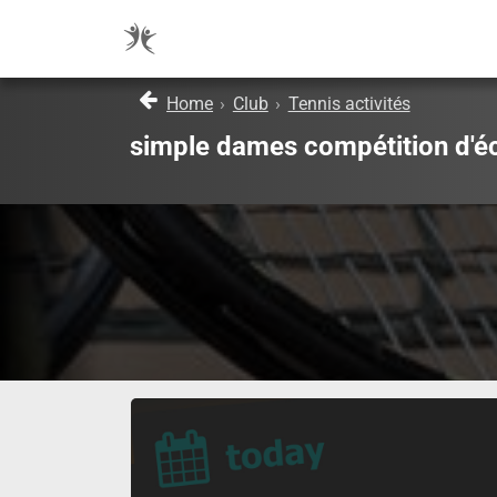
Home
›
Club
›
Tennis activités
simple dames compétition d'éc