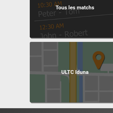
Tous les matchs
ULTC Iduna