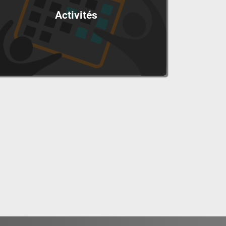
Activités