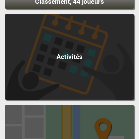
Classement, 44 joueurs
Activités