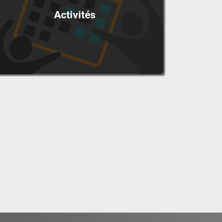
Activités