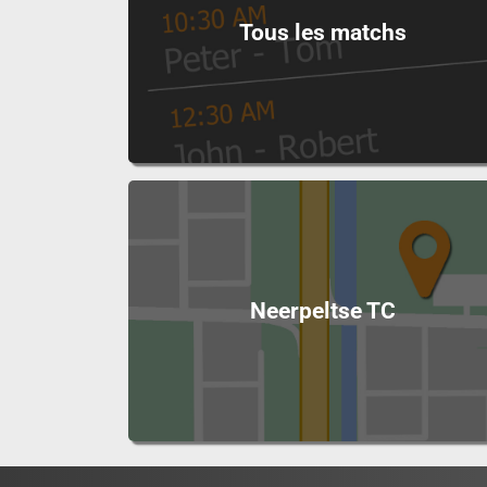
Tous les matchs
Neerpeltse TC