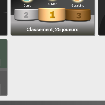
Olivier
Denis
Geraldine
Classement, 25 joueurs