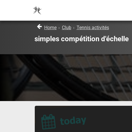
Home
›
Club
›
Tennis activités
simples compétition d'échelle