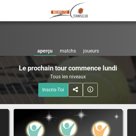
aperçu
matchs
joueurs
Le prochain tour commence lundi
Tous les niveaux
Inscris-Toi