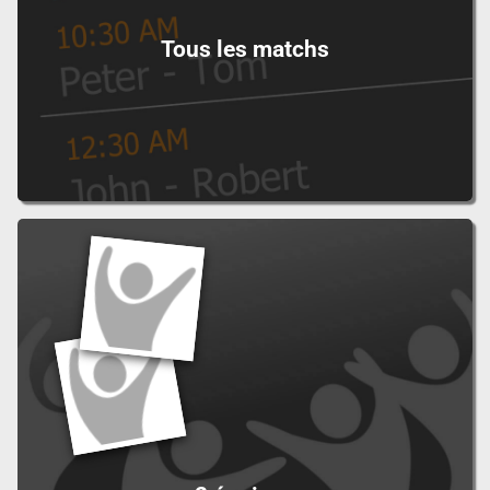
Tous les matchs