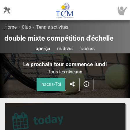
Home
›
Club
›
Tennis activités
double mixte compétition d'échelle
aperçu
matchs
joueurs
Le prochain tour commence lundi
Tous les niveaux
Inscris-Toi