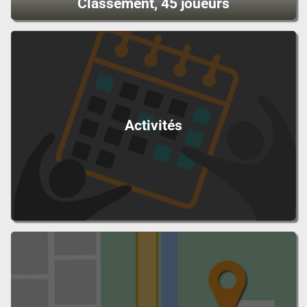
Classement, 45 joueurs
Activités