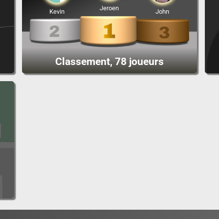
Jeroen
Kevin
John
Classement, 78 joueurs