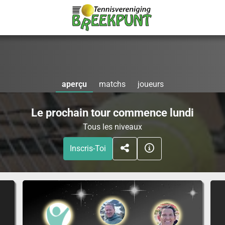
aperçu
matchs
joueurs
Le prochain tour commence lundi
Tous les niveaux
Inscris-Toi