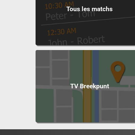
Tous les matchs
TV Breekpunt