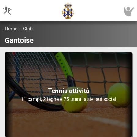
Home
›
Club
Gantoise
Tennis attività
11 campi, 2 leghe e 75 utenti attivi sui social