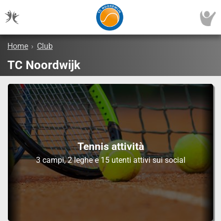
Home
›
Club
TC Noordwijk
Tennis attività
3 campi, 2 leghe e 15 utenti attivi sui social