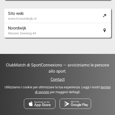
Sito web
www.tcnoordwijk.nl
Noordwijk
Nieuwe Zeeweg 44
ClubMatch di SportConnexions — avviciniamo le persone
allo sport.
Contact
Utilizziamo i cookie per ottimizzare la tua esperienza. Leggi i nostri
termini
di servizio
per maggiori dettagli.