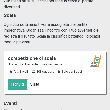
206 utenti attivi sui social persone in cerca di partite
divertenti.
Scala
Ogni due settimane ti verrà assegnata una partita
impegnativa. Organizza l'incontro con il tuo avversario e
registra il risultato. Scala la classifica battendo i giocatori
meglio piazzati.
competizione di scala
Una partita divertente ogni 2 settimane
Tutti i livelli
103 squadre
Solo per i soci
Iscriviti
Vista
Eventi