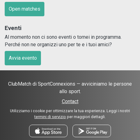
Open matches
Eventi
Al momento non ci sono eventi o tornei in programma.
Perché non ne organizzi uno per te e i tuoi amici?
Avvia evento
ClubMatch di SportConnexions — avviciniamo le persone
allo sport.
Contact
Utilizziamo i cookie per ottimizzare la tua esperienza. Leggi i nostri
termini di servizio
per maggiori dettagli.