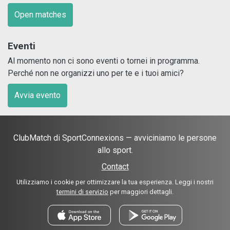
Open matches
Eventi
Al momento non ci sono eventi o tornei in programma.
Perché non ne organizzi uno per te e i tuoi amici?
Avvia evento
ClubMatch di SportConnexions — avviciniamo le persone
allo sport.
Contact
Utilizziamo i cookie per ottimizzare la tua esperienza. Leggi i nostri
termini di servizio
per maggiori dettagli.