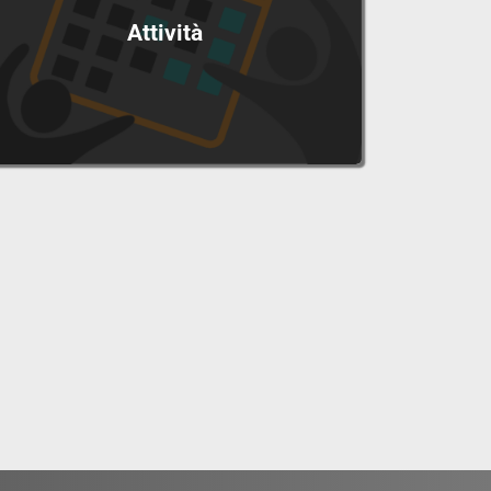
Attività