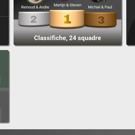
Martijn & Steven
Reinoud & Andre
Michiel & Paul
Classifiche, 24 squadre