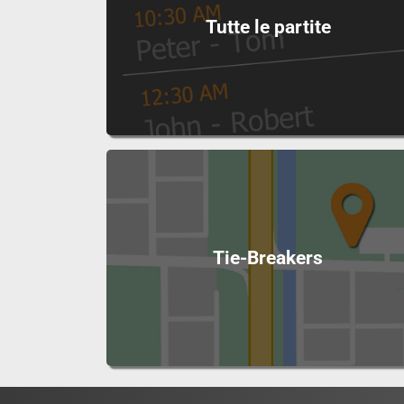
Tutte le partite
Tie-Breakers