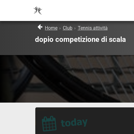
Home
›
Club
›
Tennis attività
dopio competizione di scala