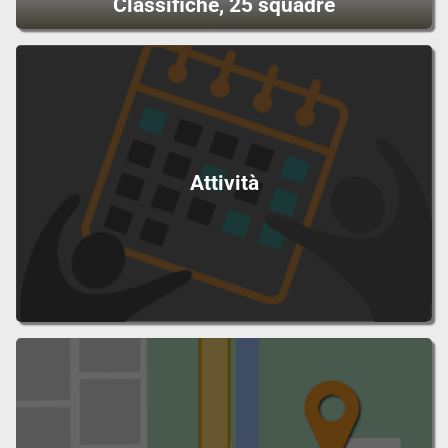
Classifiche, 25 squadre
Attività