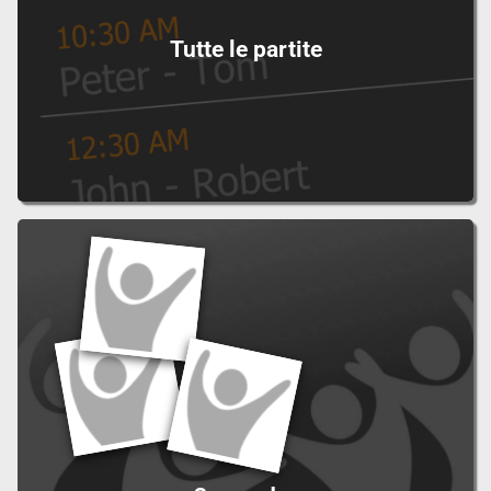
Tutte le partite