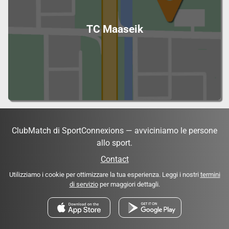
TC Maaseik
ClubMatch di SportConnexions — avviciniamo le persone
allo sport.
Contact
Utilizziamo i cookie per ottimizzare la tua esperienza. Leggi i nostri
termini
di servizio
per maggiori dettagli.