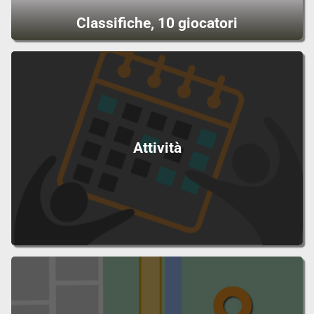
Classifiche, 10 giocatori
Attività