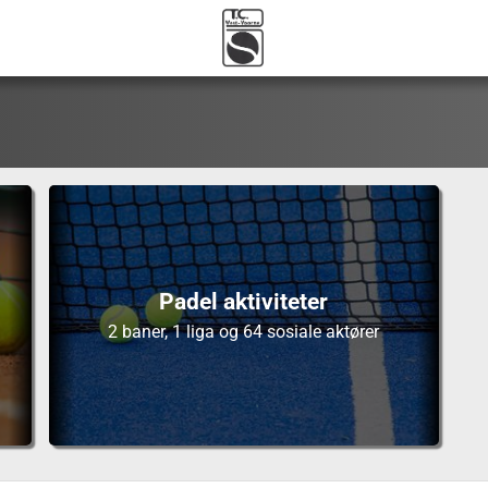
Padel aktiviteter
2 baner, 1 liga og 64 sosiale aktører