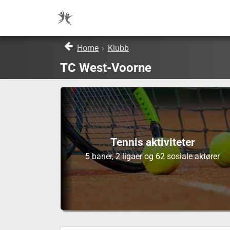
Home
›
Klubb
TC West-Voorne
Tennis aktiviteter
5 baner, 2 ligaer og 62 sosiale aktører