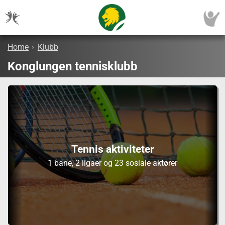
Home
›
Klubb
Konglungen tennisklubb
Tennis aktiviteter
1 bane, 2 ligaer og 23 sosiale aktører