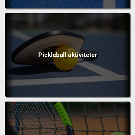
Pickleball aktiviteter