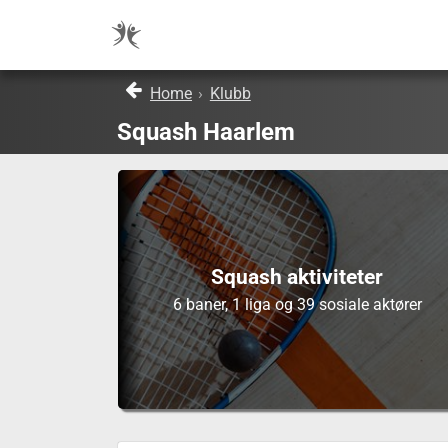
Home
›
Klubb
Squash Haarlem
Squash aktiviteter
6 baner, 1 liga og 39 sosiale aktører