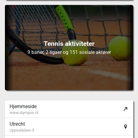
Tennis aktiviteter
9 baner, 2 ligaer og 151 sosiale aktører
Hjemmeside
www.olympos.nl
Utrecht
Uppsalalaan 3